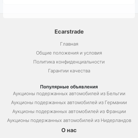
Ecarstrade
Главная
Общие положения и условия
Политика конфиденциальности
Гарантии качества
Популярные объявления
Аукционы подержанных автомобилей из Бельгии
Аукционы подержанных автомобилей из Германии
Аукционы подержанных автомобилей из Франции
Аукционы подержанных автомобилей из Нидерландов
О нас