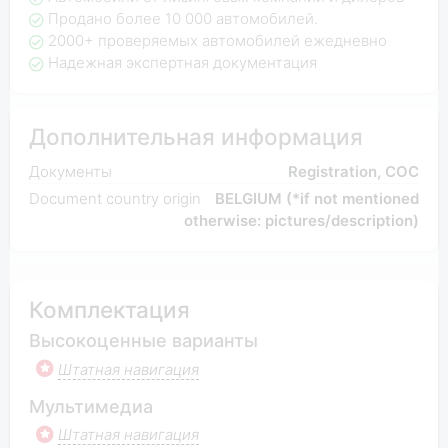
Продано более 10 000 автомобилей.
2000+ проверяемых автомобилей ежедневно
Надежная экспертная документация
Дополнительная информация
Документы
Registration, COC
Document country origin
BELGIUM (*if not mentioned
otherwise: pictures/description)
Комплектация
Высокоценные варианты
Штатная навигация
Мультимедиа
Штатная навигация