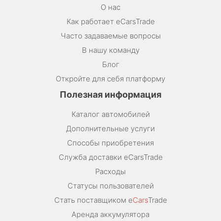
О нас
Как работает eCarsTrade
Часто задаваемые вопросы
В нашу команду
Блог
Откройте для себя платформу
Полезная информация
Каталог автомобилей
Дополнительные услуги
Способы приобретения
Служба доставки eCarsTrade
Расходы
Статусы пользователей
Стать поставщиком e
Cars
Trade
Аренда аккумулятора