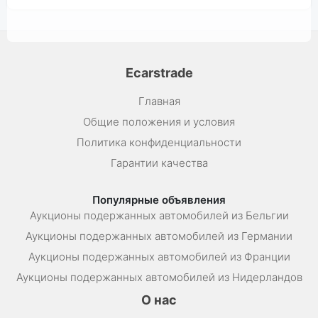
Ecarstrade
Главная
Общие положения и условия
Политика конфиденциальности
Гарантии качества
Популярные объявления
Аукционы подержанных автомобилей из Бельгии
Аукционы подержанных автомобилей из Германии
Аукционы подержанных автомобилей из Франции
Аукционы подержанных автомобилей из Нидерландов
О нас