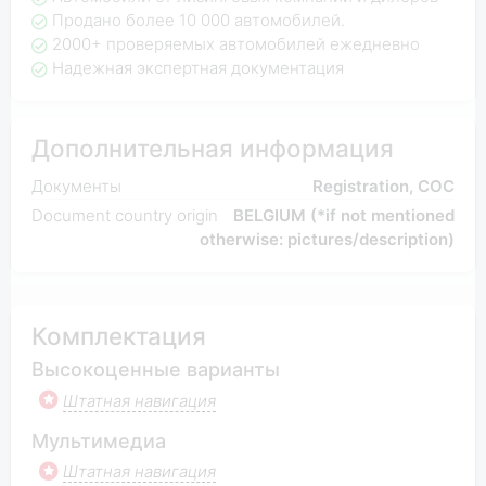
Продано более 10 000 автомобилей.
2000+ проверяемых автомобилей ежедневно
Надежная экспертная документация
Дополнительная информация
Документы
Registration, COC
Document country origin
BELGIUM (*if not mentioned
otherwise: pictures/description)
Комплектация
Высокоценные варианты
Штатная навигация
Мультимедиа
Штатная навигация