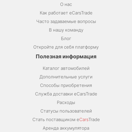
О нас
Как работает eCarsTrade
Часто задаваемые вопросы
В нашу команду
Блог
Откройте для себя платформу
Полезная информация
Каталог автомобилей
Дополнительные услуги
Способы приобретения
Служба доставки eCarsTrade
Расходы
Статусы пользователей
Стать поставщиком e
Cars
Trade
Аренда аккумулятора