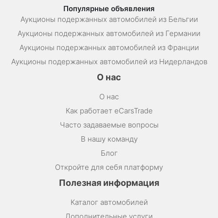
Популярные объявления
Аукционы подержанных автомобилей из Бельгии
Аукционы подержанных автомобилей из Германии
Аукционы подержанных автомобилей из Франции
Аукционы подержанных автомобилей из Нидерландов
О нас
О нас
Как работает eCarsTrade
Часто задаваемые вопросы
В нашу команду
Блог
Откройте для себя платформу
Полезная информация
Каталог автомобилей
Дополнительные услуги