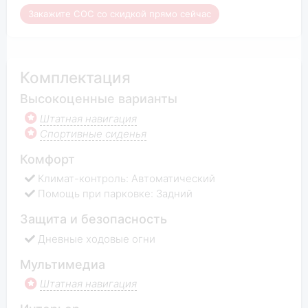
Закажите COC со скидкой прямо сейчас
Комплектация
Высокоценные варианты
Штатная навигация
Спортивные сиденья
Комфорт
Климат-контроль: Автоматический
Помощь при парковке: Задний
Защита и безопасность
Дневные ходовые огни
Мультимедиа
Штатная навигация