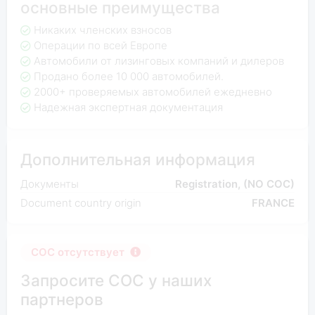
основные преимущества
Никаких членских взносов
Операции по всей Европе
Автомобили от лизинговых компаний и дилеров
Продано более 10 000 автомобилей.
2000+ проверяемых автомобилей ежедневно
Надежная экспертная документация
Дополнительная информация
Документы
Registration, (NO COC)
Document country origin
FRANCE
COC отсутствует
Запросите COC у наших
партнеров