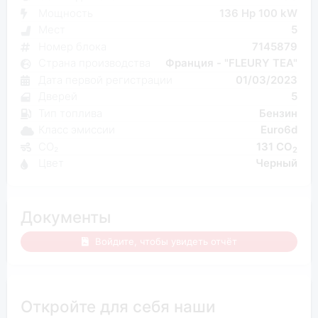
Мощность
136 Hp 100 kW
Мест
5
Номер блока
7145879
Страна производства
Франция - "FLEURY TEA"
Дата первой регистрации
01/03/2023
Дверей
5
Тип топлива
Бензин
Класс эмиссии
Euro6d
CO₂
131 CO
2
Цвет
Черный
Документы
Войдите, чтобы увидеть отчёт
Откройте для себя наши