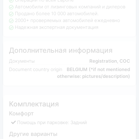
Автомобили от лизинговых компаний и дилеров
Продано более 10 000 автомобилей.
2000+ проверяемых автомобилей ежедневно
Надежная экспертная документация
Дополнительная информация
Документы
Registration, COC
Document country origin
BELGIUM (*if not mentioned
otherwise: pictures/description)
Комплектация
Комфорт
Помощь при парковке: Задний
Другие варианты