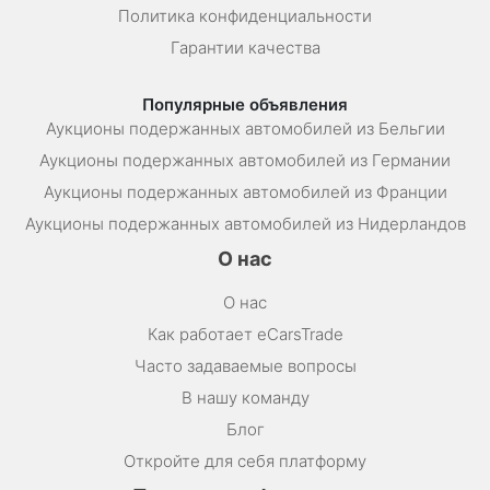
Политика конфиденциальности
Гарантии качества
Популярные объявления
Аукционы подержанных автомобилей из Бельгии
Аукционы подержанных автомобилей из Германии
Аукционы подержанных автомобилей из Франции
Аукционы подержанных автомобилей из Нидерландов
О нас
О нас
Как работает eCarsTrade
Часто задаваемые вопросы
В нашу команду
Блог
Откройте для себя платформу