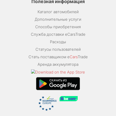
Полезная информация
Каталог автомобилей
Дополнительные услуги
Способы приобретения
Служба доставки eCarsTrade
Расходы
Статусы пользователей
Стать поставщиком e
Cars
Trade
Аренда аккумулятора