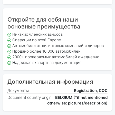
Откройте для себя наши
основные преимущества
Никаких членских взносов
Операции по всей Европе
Автомобили от лизинговых компаний и дилеров
Продано более 10 000 автомобилей.
2000+ проверяемых автомобилей ежедневно
Надежная экспертная документация
Дополнительная информация
Документы
Registration, COC
Document country origin
BELGIUM (*if not mentioned
otherwise: pictures/description)