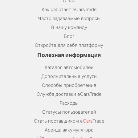
О нас
Как работает eCarsTrade
Часто задаваемые вопросы
В нашу команду
Блог
Откройте для себя платформу
Полезная информация
Каталог автомобилей
Дополнительные услуги
Способы приобретения
Служба доставки eCarsTrade
Расходы
Статусы пользователей
Стать поставщиком e
Cars
Trade
Аренда аккумулятора