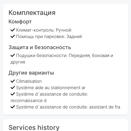
Комплектация
Комфорт
Климат-контроль: Ручной
Помощь при парковке: Задний
Защита и безопасность
Подушки безопасности: Передняя, боковая и
другие
Другие варианты
Climatisation
Système aide au stationnement ar
Système d`assistance de conduite:
reconnaissance d
Système d`assistance de conduite: assistant de fra
Services history