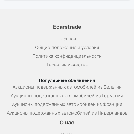
Ecarstrade
Главная
Общие положения и условия
Политика конфиденциальности
Гарантии качества
Популярные объявления
Аукционы подержанных автомобилей из Бельгии
Аукционы подержанных автомобилей из Германии
Аукционы подержанных автомобилей из Франции
Аукционы подержанных автомобилей из Нидерландов
О нас