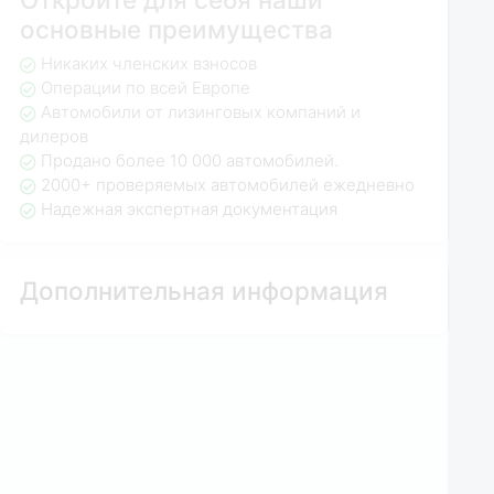
основные преимущества
Никаких членских взносов
Операции по всей Европе
Автомобили от лизинговых компаний и
дилеров
Продано более 10 000 автомобилей.
2000+ проверяемых автомобилей ежедневно
Надежная экспертная документация
Дополнительная информация