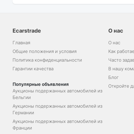
Ecarstrade
О нас
Главная
О нас
Общие положения и условия
Как работае
Политика конфиденциальности
Часто зада
Гарантии качества
В нашу ком
Блог
Популярные объявления
Откройте д
Аукционы подержанных автомобилей из
Бельгии
Аукционы подержанных автомобилей из
Германии
Аукционы подержанных автомобилей из
Франции