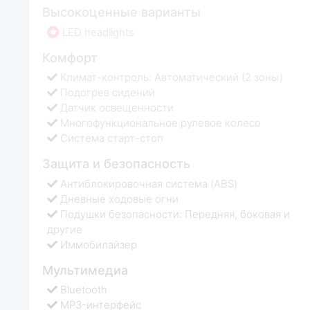
Высокоценные варианты
LED headlights
Комфорт
Климат-контроль: Автоматический (2 зоны)
Подогрев сидений
Датчик освещенности
Многофункциональное рулевое колесо
Система старт-стоп
Защита и безопасность
Антиблокировочная система (ABS)
Дневные ходовые огни
Подушки безопасности: Передняя, боковая и
другие
Иммобилайзер
Мультимедиа
Bluetooth
MP3-интерфейс