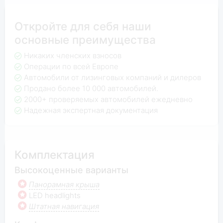
Откройте для себя наши
основные преимущества
Никаких членских взносов
Операции по всей Европе
Автомобили от лизинговых компаний и дилеров
Продано более 10 000 автомобилей.
2000+ проверяемых автомобилей ежедневно
Надежная экспертная документация
Комплектация
Высокоценные варианты
Панорамная крыша
LED headlights
Штатная навигация