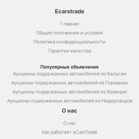
Ecarstrade
Главная
Общие положения и условия
Политика конфиденциальности
Гарантии качества
Популярные объявления
Аукционы подержанных автомобилей из Бельгии
Аукционы подержанных автомобилей из Германии
Аукционы подержанных автомобилей из Франции
Аукционы подержанных автомобилей из Нидерландов
О нас
О нас
Как работает eCarsTrade