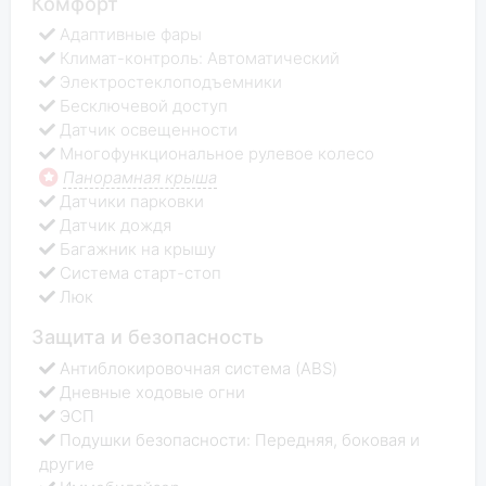
Комфорт
Адаптивные фары
Климат-контроль: Автоматический
Электростеклоподъемники
Бесключевой доступ
Датчик освещенности
Многофункциональное рулевое колесо
Панорамная крыша
Датчики парковки
Датчик дождя
Багажник на крышу
Система старт-стоп
Люк
Защита и безопасность
Антиблокировочная система (ABS)
Дневные ходовые огни
ЭСП
Подушки безопасности: Передняя, боковая и
другие