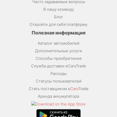
Часто задаваемые вопросы
В нашу команду
Блог
Откройте для себя платформу
Полезная информация
Каталог автомобилей
Дополнительные услуги
Способы приобретения
Служба доставки eCarsTrade
Расходы
Статусы пользователей
Стать поставщиком e
Cars
Trade
Аренда аккумулятора