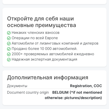
Откройте для себя наши
основные преимущества
Никаких членских взносов
Операции по всей Европе
Автомобили от лизинговых компаний и дилеров
Продано более 10 000 автомобилей.
2000+ проверяемых автомобилей ежедневно
Надежная экспертная документация
Дополнительная информация
Документы
Registration, COC
Document country origin
BELGIUM (*if not mentioned
otherwise: pictures/description)