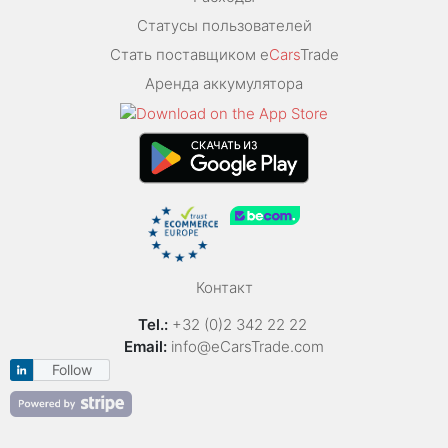
Статусы пользователей
Стать поставщиком e
Cars
Trade
Аренда аккумулятора
Контакт
Tel.:
+32 (0)2 342 22 22
Email:
info@eCarsTrade.com
Follow