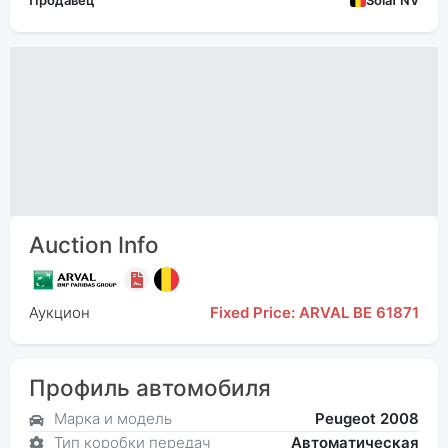
Продавец
Solaf NV
Auction Info
Аукцион
Fixed Price: ARVAL BE 61871
Профиль автомобиля
Марка и модель
Peugeot 2008
Тип коробки передач
Автоматическая