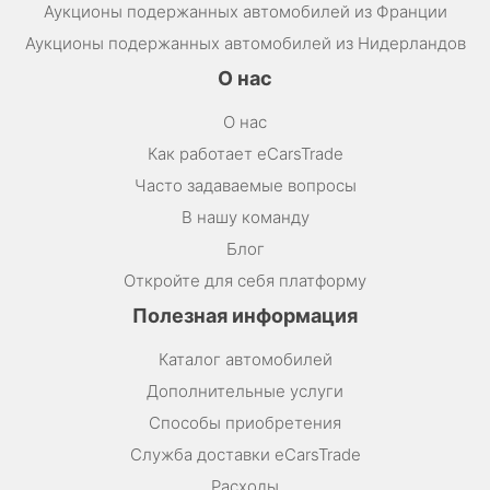
Аукционы подержанных автомобилей из Франции
Аукционы подержанных автомобилей из Нидерландов
О нас
О нас
Как работает eCarsTrade
Часто задаваемые вопросы
В нашу команду
Блог
Откройте для себя платформу
Полезная информация
Каталог автомобилей
Дополнительные услуги
Способы приобретения
Служба доставки eCarsTrade
Расходы