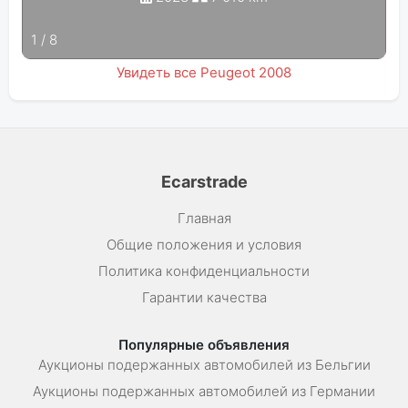
1
/
8
Увидеть все Peugeot 2008
Ecarstrade
Главная
Общие положения и условия
Политика конфиденциальности
Гарантии качества
Популярные объявления
Аукционы подержанных автомобилей из Бельгии
Аукционы подержанных автомобилей из Германии