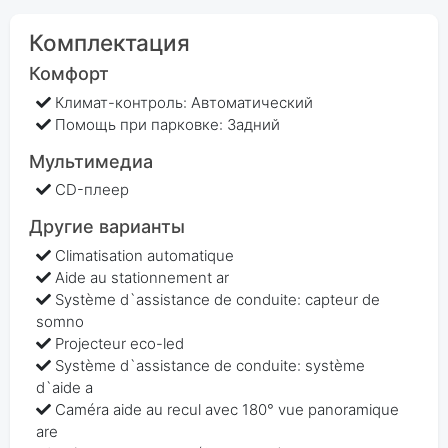
Комплектация
Комфорт
Климат-контроль: Автоматический
Помощь при парковке: Задний
Мультимедиа
CD-плеер
Другие варианты
Climatisation automatique
Aide au stationnement ar
Système d`assistance de conduite: capteur de
somno
Projecteur eco-led
Système d`assistance de conduite: système
d`aide a
Caméra aide au recul avec 180° vue panoramique
are