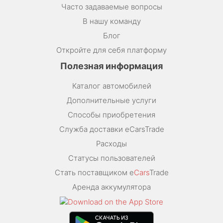
Часто задаваемые вопросы
В нашу команду
Блог
Откройте для себя платформу
Полезная информация
Каталог автомобилей
Дополнительные услуги
Способы приобретения
Служба доставки eCarsTrade
Расходы
Статусы пользователей
Стать поставщиком e
Cars
Trade
Аренда аккумулятора