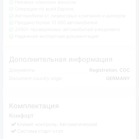
Никаких членских взносов
Операции по всей Европе
Автомобили от лизинговых компаний и дилеров
Продано более 10 000 автомобилей.
2000+ проверяемых автомобилей ежедневно
Надежная экспертная документация
Дополнительная информация
Документы
Registration, COC
Document country origin
GERMANY
Комплектация
Комфорт
Климат-контроль: Автоматический
Система старт-стоп