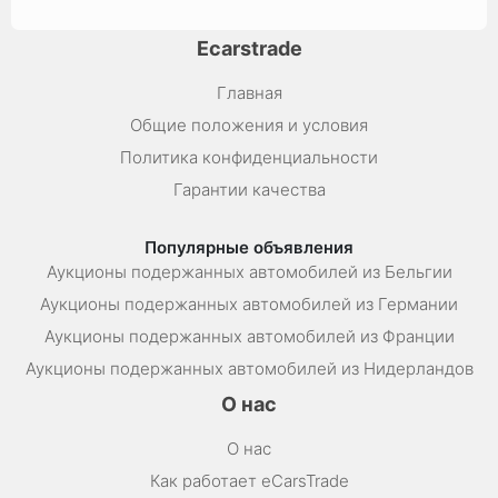
Ecarstrade
Главная
Общие положения и условия
Политика конфиденциальности
Гарантии качества
Популярные объявления
Аукционы подержанных автомобилей из Бельгии
Аукционы подержанных автомобилей из Германии
Аукционы подержанных автомобилей из Франции
Аукционы подержанных автомобилей из Нидерландов
О нас
О нас
Как работает eCarsTrade