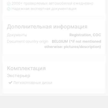
2000+ проверяемых автомобилей ежедневно
Надежная экспертная документация
Дополнительная информация
Документы
Registration, COC
Document country origin
BELGIUM (*if not mentioned
otherwise: pictures/description)
Комплектация
Экстерьер
Легкосплавные диски