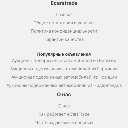
Ecarstrade
Главная
Общие положения и условия
Политика конфиденциальности
Гарантии качества
Популярные объявления
Аукционы подержанных автомобилей из Бельгии
Аукционы подержанных автомобилей из Германии
Аукционы подержанных автомобилей из Франции
Аукционы подержанных автомобилей из Нидерландов
О нас
О нас
Как работает eCarsTrade
Часто задаваемые вопросы