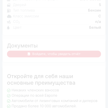
Дверей
5
Тип топлива
Бензин
Класс эмиссии
C
CO₂
n/a
Цвет
Белый
Документы
Войдите, чтобы увидеть отчёт
Откройте для себя наши
основные преимущества
Никаких членских взносов
Операции по всей Европе
Автомобили от лизинговых компаний и дилеров
Продано более 10 000 автомобилей.