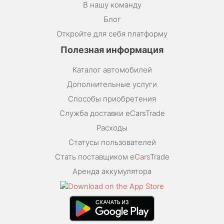
В нашу команду
Блог
Откройте для себя платформу
Полезная информация
Каталог автомобилей
Дополнительные услуги
Способы приобретения
Служба доставки eCarsTrade
Расходы
Статусы пользователей
Стать поставщиком e
Cars
Trade
Аренда аккумулятора