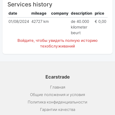
Services history
date
mileage
company
description
price
01/08/2024
42727 km
de 40.000
€ 0,00
kilometer
beurt
Войдите, чтобы увидеть полную историю
техобслуживаний
Ecarstrade
Главная
Общие положения и условия
Политика конфиденциальности
Гарантии качества