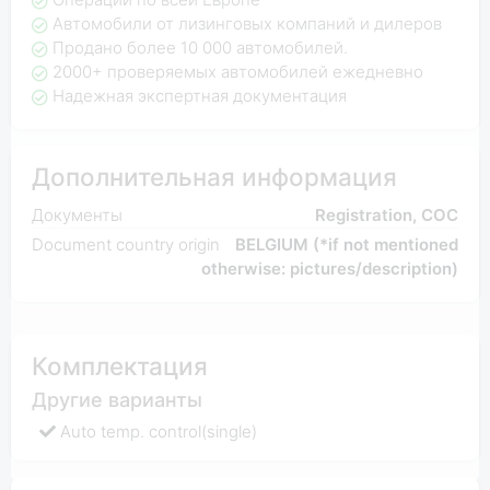
Автомобили от лизинговых компаний и дилеров
Продано более 10 000 автомобилей.
2000+ проверяемых автомобилей ежедневно
Надежная экспертная документация
Дополнительная информация
Документы
Registration, COC
Document country origin
BELGIUM (*if not mentioned
otherwise: pictures/description)
Комплектация
Другие варианты
Auto temp. control(single)