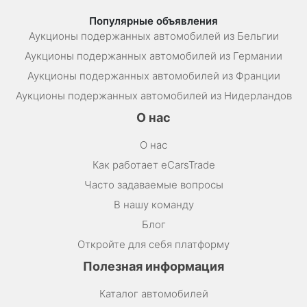
Популярные объявления
Аукционы подержанных автомобилей из Бельгии
Аукционы подержанных автомобилей из Германии
Аукционы подержанных автомобилей из Франции
Аукционы подержанных автомобилей из Нидерландов
О нас
О нас
Как работает eCarsTrade
Часто задаваемые вопросы
В нашу команду
Блог
Откройте для себя платформу
Полезная информация
Каталог автомобилей