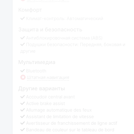
Комфорт
Климат-контроль: Автоматический
Защита и безопасность
Антиблокировочная система (ABS)
Подушки безопасности: Передняя, боковая и
другие
Мультимедиа
Bluetooth
Штатная навигация
Другие варианты
Accoudoir central avant
Active brake assist
Allumage automatique des feux
Assistant de limitation de vitesse
Avertisseur de franchissement de ligne actif
Bandeau de couleur sur le tableau de bord