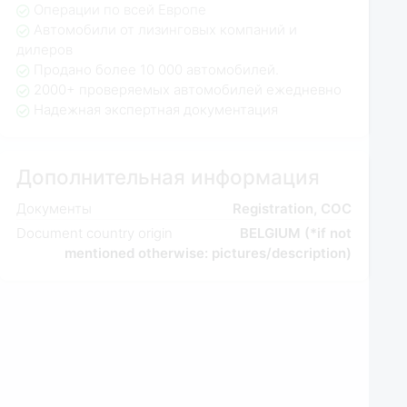
Операции по всей Европе
Автомобили от лизинговых компаний и
дилеров
Продано более 10 000 автомобилей.
2000+ проверяемых автомобилей ежедневно
Надежная экспертная документация
Дополнительная информация
Документы
Registration, COC
Document country origin
BELGIUM (*if not
mentioned otherwise: pictures/description)