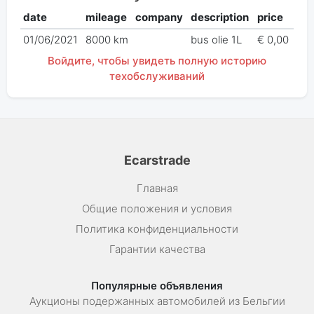
date
mileage
company
description
price
01/06/2021
8000 km
bus olie 1L
€ 0,00
Войдите, чтобы увидеть полную историю
техобслуживаний
Ecarstrade
Главная
Общие положения и условия
Политика конфиденциальности
Гарантии качества
Популярные объявления
Аукционы подержанных автомобилей из Бельгии