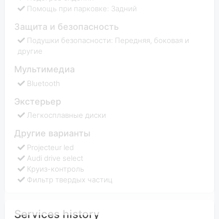
Помощь при парковке: Задний
Защита и безопасность
Подушки безопасности: Передняя, боковая и
другие
Мультимедиа
Bluetooth
Экстерьер
Легкосплавные диски
Другие варианты
Projecteur led
Audi drive select
Круиз-контроль
Фильтр твердых частиц
Services history