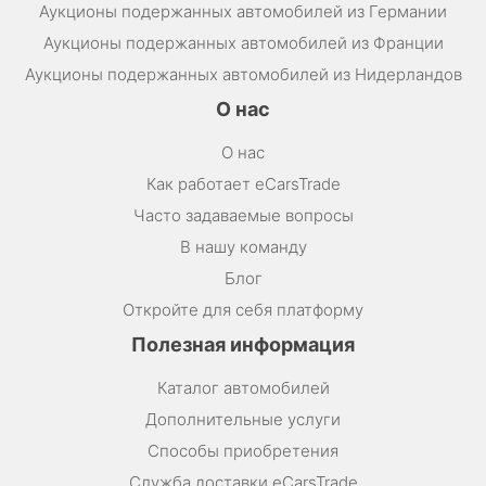
Аукционы подержанных автомобилей из Германии
Аукционы подержанных автомобилей из Франции
Аукционы подержанных автомобилей из Нидерландов
О нас
О нас
Как работает eCarsTrade
Часто задаваемые вопросы
В нашу команду
Блог
Откройте для себя платформу
Полезная информация
Каталог автомобилей
Дополнительные услуги
Способы приобретения
Служба доставки eCarsTrade