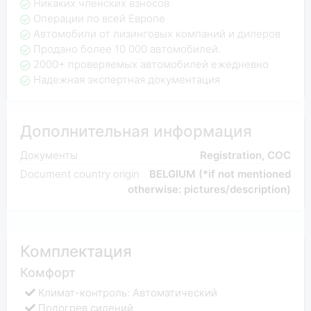
Никаких членских взносов
Операции по всей Европе
Автомобили от лизинговых компаний и дилеров
Продано более 10 000 автомобилей.
2000+ проверяемых автомобилей ежедневно
Надежная экспертная документация
Дополнительная информация
Документы
Registration, COC
Document country origin
BELGIUM (*if not mentioned
otherwise: pictures/description)
Комплектация
Комфорт
Климат-контроль: Автоматический
Подогрев сидений