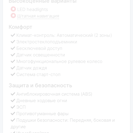
Высокоценные варианты
LED headlights
Штатная навигация
Комфорт
Климат-контроль: Автоматический (2 зоны)
Электростеклоподъемники
Бесключевой доступ
Датчик освещенности
Многофункциональное рулевое колесо
Датчик дождя
Система старт-стоп
Защита и безопасность
Антиблокировочная система (ABS)
Дневные ходовые огни
ЭСП
Противотуманные фары
Подушки безопасности: Передняя, боковая и
другие