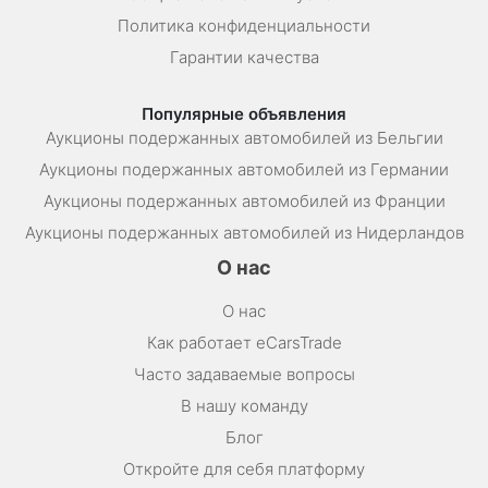
Политика конфиденциальности
Гарантии качества
Популярные объявления
Аукционы подержанных автомобилей из Бельгии
Аукционы подержанных автомобилей из Германии
Аукционы подержанных автомобилей из Франции
Аукционы подержанных автомобилей из Нидерландов
О нас
О нас
Как работает eCarsTrade
Часто задаваемые вопросы
В нашу команду
Блог
Откройте для себя платформу