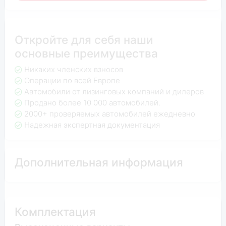
Откройте для себя наши
основные преимущества
Никаких членских взносов
Операции по всей Европе
Автомобили от лизинговых компаний и дилеров
Продано более 10 000 автомобилей.
2000+ проверяемых автомобилей ежедневно
Надежная экспертная документация
Дополнительная информация
Комплектация