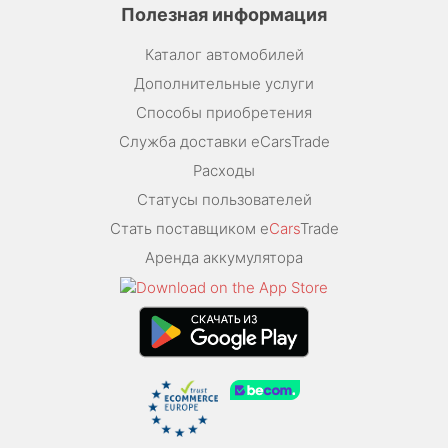
Полезная информация
Каталог автомобилей
Дополнительные услуги
Способы приобретения
Служба доставки eCarsTrade
Расходы
Статусы пользователей
Стать поставщиком e
Cars
Trade
Аренда аккумулятора