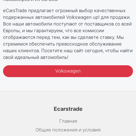
eCarsTrade предлагает огромный выбор качественных
подержанных автомобилей Volkswagen up! для продажи.
Все наши автомобили поступают от поставщиков со всей
Европы, и мы гарантируем, что все комиссии
отображаются перед тем, как вы сделаете ставку. Мы
стремимся обеспечить превосходное обслуживание
наших клиентов. Посетите наш сайт сегодня, чтобы найти
свой идеальный автомобиль!
Volkswagen
Ecarstrade
Главная
Общие положения и условия