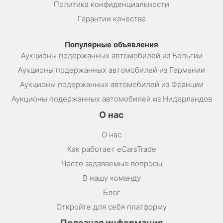
Политика конфиденциальности
Гарантии качества
Популярные объявления
Аукционы подержанных автомобилей из Бельгии
Аукционы подержанных автомобилей из Германии
Аукционы подержанных автомобилей из Франции
Аукционы подержанных автомобилей из Нидерландов
О нас
О нас
Как работает eCarsTrade
Часто задаваемые вопросы
В нашу команду
Блог
Откройте для себя платформу
Полезная информация