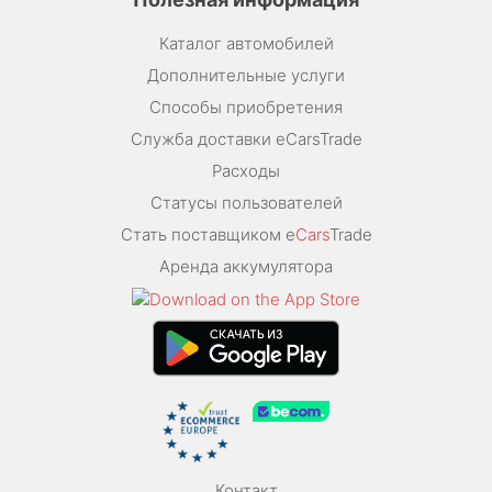
Каталог автомобилей
Дополнительные услуги
Способы приобретения
Служба доставки eCarsTrade
Расходы
Статусы пользователей
Стать поставщиком e
Cars
Trade
Аренда аккумулятора
Контакт