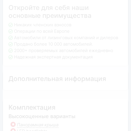
Откройте для себя наши
основные преимущества
Никаких членских взносов
Операции по всей Европе
Автомобили от лизинговых компаний и дилеров
Продано более 10 000 автомобилей.
2000+ проверяемых автомобилей ежедневно
Надежная экспертная документация
Дополнительная информация
Комплектация
Высокоценные варианты
Панорамная крыша