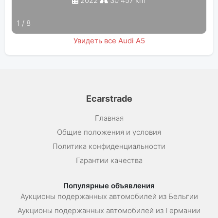
2022
30 457 km
1
/
8
Увидеть все Audi A5
Ecarstrade
Главная
Общие положения и условия
Политика конфиденциальности
Гарантии качества
Популярные объявления
Аукционы подержанных автомобилей из Бельгии
Аукционы подержанных автомобилей из Германии