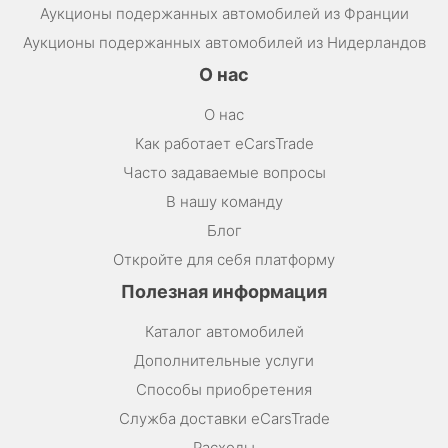
Аукционы подержанных автомобилей из Франции
Аукционы подержанных автомобилей из Нидерландов
О нас
О нас
Как работает eCarsTrade
Часто задаваемые вопросы
В нашу команду
Блог
Откройте для себя платформу
Полезная информация
Каталог автомобилей
Дополнительные услуги
Способы приобретения
Служба доставки eCarsTrade
Расходы