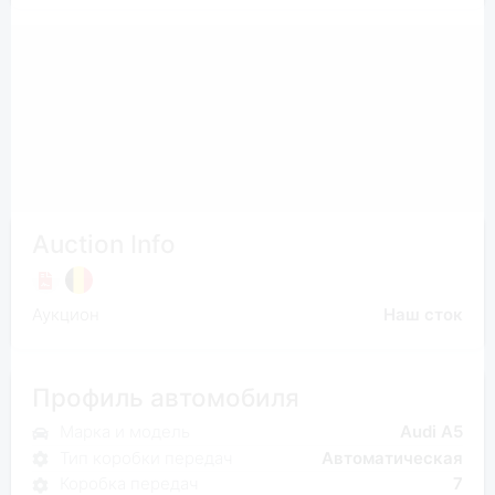
Auction Info
Аукцион
Наш сток
Профиль автомобиля
Марка и модель
Audi A5
Тип коробки передач
Автоматическая
Коробка передач
7