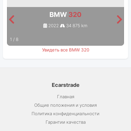
BMW
320
2022
34 875 km
1
/
8
Увидеть все BMW 320
Ecarstrade
Главная
Общие положения и условия
Политика конфиденциальности
Гарантии качества