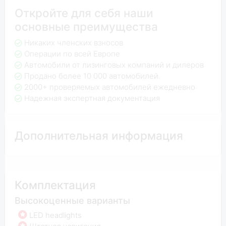
Откройте для себя наши
основные преимущества
Никаких членских взносов
Операции по всей Европе
Автомобили от лизинговых компаний и дилеров
Продано более 10 000 автомобилей.
2000+ проверяемых автомобилей ежедневно
Надежная экспертная документация
Дополнительная информация
Комплектация
Высокоценные варианты
LED headlights