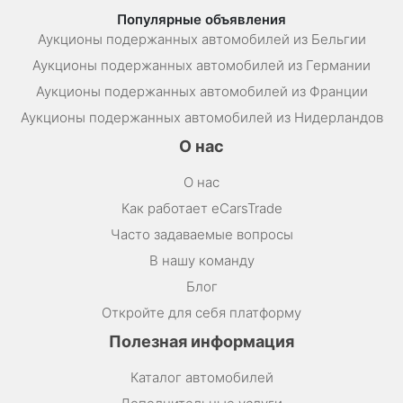
Популярные объявления
Аукционы подержанных автомобилей из Бельгии
Аукционы подержанных автомобилей из Германии
Аукционы подержанных автомобилей из Франции
Аукционы подержанных автомобилей из Нидерландов
О нас
О нас
Как работает eCarsTrade
Часто задаваемые вопросы
В нашу команду
Блог
Откройте для себя платформу
Полезная информация
Каталог автомобилей