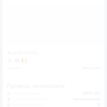
Auction Info
Аукцион
Наш сток
Профиль автомобиля
Марка и модель
BMW 320
Тип коробки передач
Механическая
Коробка передач
6