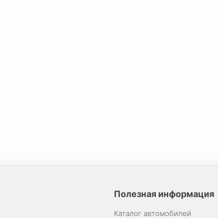
Полезная информация
Каталог автомобилей