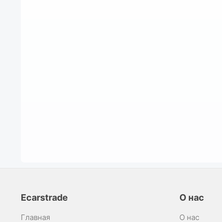
Ecarstrade
О нас
Главная
О нас