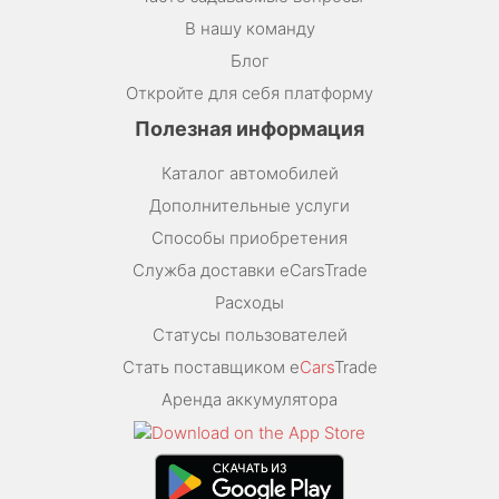
В нашу команду
Блог
Откройте для себя платформу
Полезная информация
Каталог автомобилей
Дополнительные услуги
Способы приобретения
Служба доставки eCarsTrade
Расходы
Статусы пользователей
Стать поставщиком e
Cars
Trade
Аренда аккумулятора