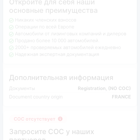
Откройте для себя наши
основные преимущества
Никаких членских взносов
Операции по всей Европе
Автомобили от лизинговых компаний и дилеров
Продано более 10 000 автомобилей.
2000+ проверяемых автомобилей ежедневно
Надежная экспертная документация
Дополнительная информация
Документы
Registration, (NO COC)
Document country origin
FRANCE
COC отсутствует
Запросите COC у наших
партнеров