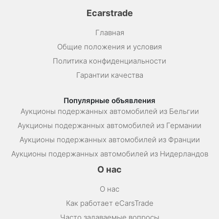
Ecarstrade
Главная
Общие положения и условия
Политика конфиденциальности
Гарантии качества
Популярные объявления
Аукционы подержанных автомобилей из Бельгии
Аукционы подержанных автомобилей из Германии
Аукционы подержанных автомобилей из Франции
Аукционы подержанных автомобилей из Нидерландов
О нас
О нас
Как работает eCarsTrade
Часто задаваемые вопросы