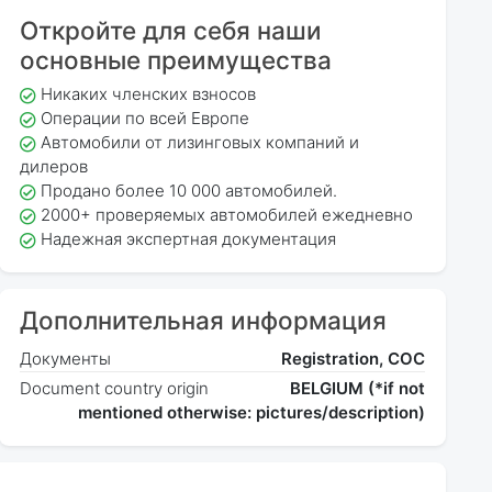
Откройте для себя наши
основные преимущества
Никаких членских взносов
Операции по всей Европе
Автомобили от лизинговых компаний и
дилеров
Продано более 10 000 автомобилей.
2000+ проверяемых автомобилей ежедневно
Надежная экспертная документация
Дополнительная информация
Документы
Registration, COC
Document country origin
BELGIUM (*if not
mentioned otherwise: pictures/description)