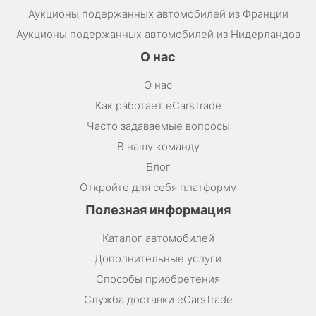
Аукционы подержанных автомобилей из Франции
Аукционы подержанных автомобилей из Нидерландов
О нас
О нас
Как работает eCarsTrade
Часто задаваемые вопросы
В нашу команду
Блог
Откройте для себя платформу
Полезная информация
Каталог автомобилей
Дополнительные услуги
Способы приобретения
Служба доставки eCarsTrade