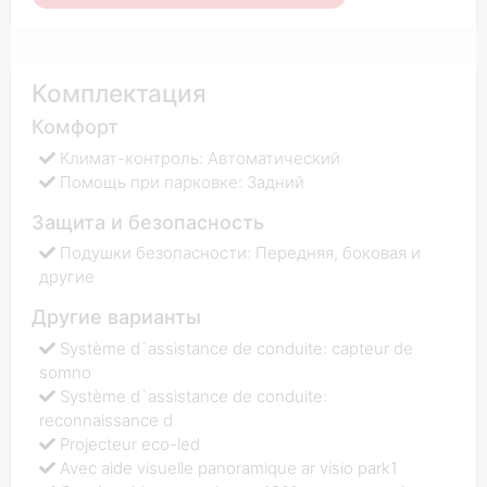
Комплектация
Комфорт
Климат-контроль: Автоматический
Помощь при парковке: Задний
Защита и безопасность
Подушки безопасности: Передняя, боковая и
другие
Другие варианты
Système d`assistance de conduite: capteur de
somno
Système d`assistance de conduite:
reconnaissance d
Projecteur eco-led
Avec aide visuelle panoramique ar visio park1