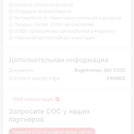
Никаких членских взносов
Операции по всей Европе
Автомобили от лизинговых компаний и дилеров
Продано более 10 000 автомобилей.
2000+ проверяемых автомобилей ежедневно
Надежная экспертная документация
Дополнительная информация
Документы
Registration, (NO COC)
Document country origin
FRANCE
COC отсутствует
Запросите COC у наших
партнеров
Закажите COC со скидкой прямо сейчас