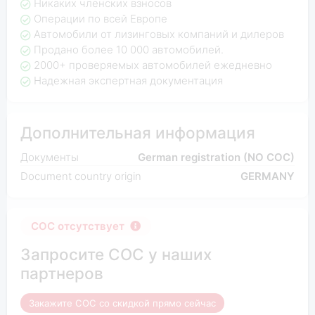
Никаких членских взносов
Операции по всей Европе
Автомобили от лизинговых компаний и дилеров
Продано более 10 000 автомобилей.
2000+ проверяемых автомобилей ежедневно
Надежная экспертная документация
Дополнительная информация
Документы
German registration (NO COC)
Document country origin
GERMANY
COC отсутствует
Запросите COC у наших
партнеров
Закажите COC со скидкой прямо сейчас