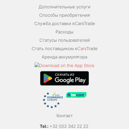
Дополнительные услуги
Способы приобретения
Служба доставки eCarsTrade
Расходы
Статусы пользователей
Стать поставщиком e
Cars
Trade
Аренда аккумулятора
Контакт
Tel.:
+32 (0)2 342 22 22