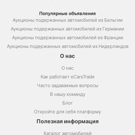
Популярные объявления
Аукционы подержанных автомобилей из Бельгии
Аукционы подержанных автомобилей из Германии
Аукционы подержанных автомобилей из Франции
Аукционы подержанных автомобилей из Нидерландов
О нас
О нас
Как работает eCarsTrade
Часто задаваемые вопросы
В нашу команду
Блог
Откройте для себя платформу
Полезная информация
Каталог автомобилей