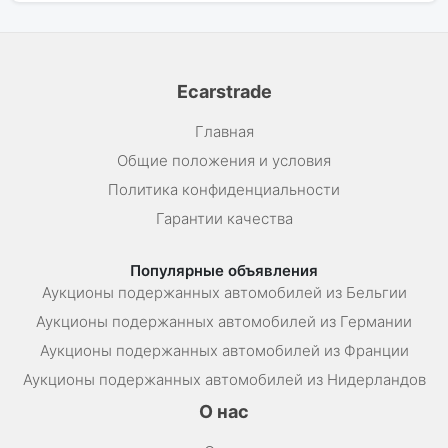
Ecarstrade
Главная
Общие положения и условия
Политика конфиденциальности
Гарантии качества
Популярные объявления
Аукционы подержанных автомобилей из Бельгии
Аукционы подержанных автомобилей из Германии
Аукционы подержанных автомобилей из Франции
Аукционы подержанных автомобилей из Нидерландов
О нас