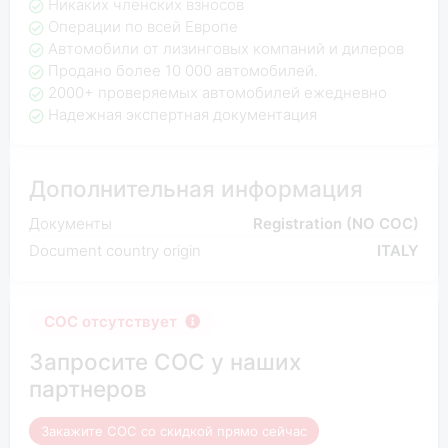
Никаких членских взносов
Операции по всей Европе
Автомобили от лизинговых компаний и дилеров
Продано более 10 000 автомобилей.
2000+ проверяемых автомобилей ежедневно
Надежная экспертная документация
Дополнительная информация
Документы
Registration (NO COC)
Document country origin
ITALY
COC отсутствует
Запросите COC у наших
партнеров
Закажите COC со скидкой прямо сейчас