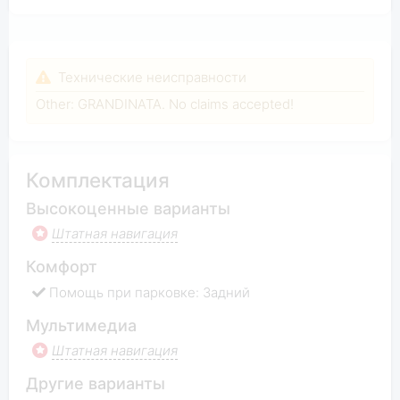
Технические неисправности
Other: GRANDINATA. No claims accepted!
Комплектация
Высокоценные варианты
Штатная навигация
Комфорт
Помощь при парковке: Задний
Мультимедиа
Штатная навигация
Другие варианты