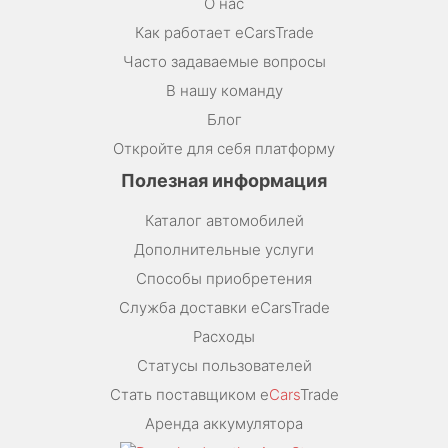
О нас
Как работает eCarsTrade
Часто задаваемые вопросы
В нашу команду
Блог
Откройте для себя платформу
Полезная информация
Каталог автомобилей
Дополнительные услуги
Способы приобретения
Служба доставки eCarsTrade
Расходы
Статусы пользователей
Стать поставщиком e
Cars
Trade
Аренда аккумулятора