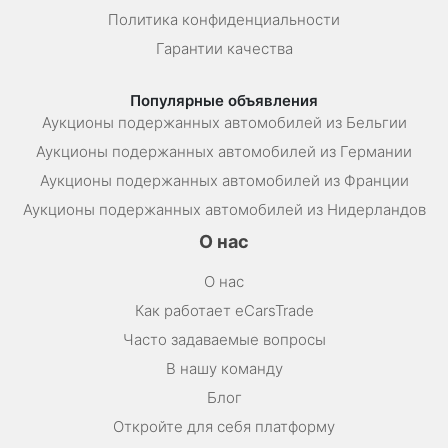
Политика конфиденциальности
Гарантии качества
Популярные объявления
Аукционы подержанных автомобилей из Бельгии
Аукционы подержанных автомобилей из Германии
Аукционы подержанных автомобилей из Франции
Аукционы подержанных автомобилей из Нидерландов
О нас
О нас
Как работает eCarsTrade
Часто задаваемые вопросы
В нашу команду
Блог
Откройте для себя платформу