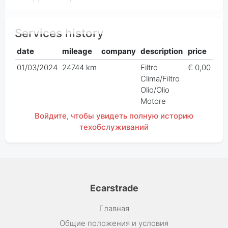
Services history
date
mileage
company
description
price
01/03/2024
24744 km
Filtro
€ 0,00
Clima/Filtro
Olio/Olio
Motore
Войдите, чтобы увидеть полную историю
техобслуживаний
Ecarstrade
Главная
Общие положения и условия