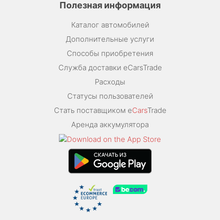
Полезная информация
Каталог автомобилей
Дополнительные услуги
Способы приобретения
Служба доставки eCarsTrade
Расходы
Статусы пользователей
Стать поставщиком e
Cars
Trade
Аренда аккумулятора