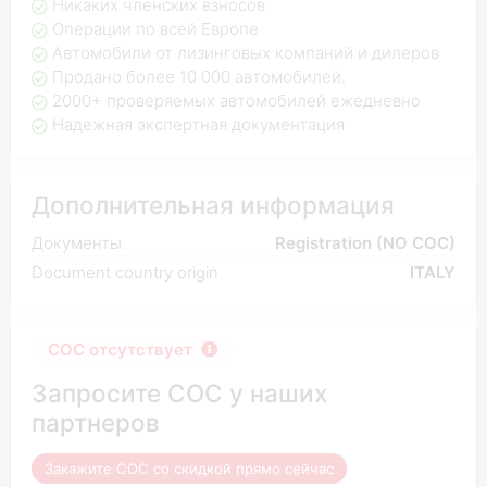
Никаких членских взносов
Операции по всей Европе
Автомобили от лизинговых компаний и дилеров
Продано более 10 000 автомобилей.
2000+ проверяемых автомобилей ежедневно
Надежная экспертная документация
Дополнительная информация
Документы
Registration (NO COC)
Document country origin
ITALY
COC отсутствует
Запросите COC у наших
партнеров
Закажите COC со скидкой прямо сейчас