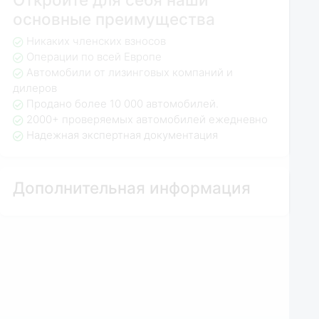
основные преимущества
Никаких членских взносов
Операции по всей Европе
Автомобили от лизинговых компаний и
дилеров
Продано более 10 000 автомобилей.
2000+ проверяемых автомобилей ежедневно
Надежная экспертная документация
Дополнительная информация