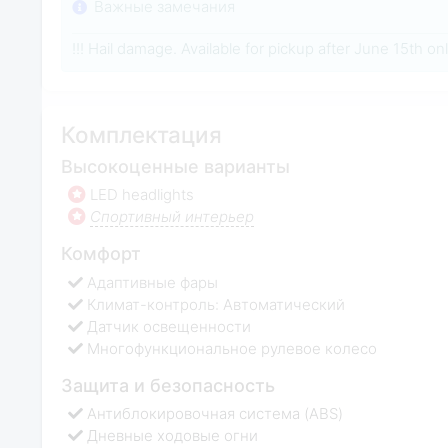
Важные замечания
!!! Hail damage. Available for pickup after June 15th only
Комплектация
Высокоценные варианты
LED headlights
Спортивный интерьер
Комфорт
Адаптивные фары
Климат-контроль: Автоматический
Датчик освещенности
Многофункциональное рулевое колесо
Защита и безопасность
Антиблокировочная система (ABS)
Дневные ходовые огни