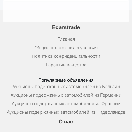
Ecarstrade
Главная
Общие положения и условия
Политика конфиденциальности
Гарантии качества
Популярные объявления
Аукционы подержанных автомобилей из Бельгии
Аукционы подержанных автомобилей из Германии
Аукционы подержанных автомобилей из Франции
Аукционы подержанных автомобилей из Нидерландов
О нас