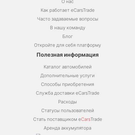
О нас
Как работает eCarsTrade
Часто задаваемые вопросы
В нашу команду
Блог
Откройте для себя платформу
Полезная информация
Каталог автомобилей
Дополнительные услуги
Способы приобретения
Служба доставки eCarsTrade
Расходы
Статусы пользователей
Стать поставщиком e
Cars
Trade
Аренда аккумулятора