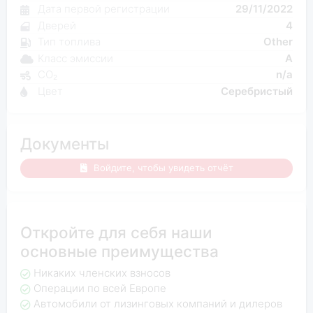
Дата первой регистрации
29/11/2022
Дверей
4
Тип топлива
Other
Класс эмиссии
A
CO₂
n/a
Цвет
Серебристый
Документы
Войдите, чтобы увидеть отчёт
Откройте для себя наши
основные преимущества
Никаких членских взносов
Операции по всей Европе
Автомобили от лизинговых компаний и дилеров