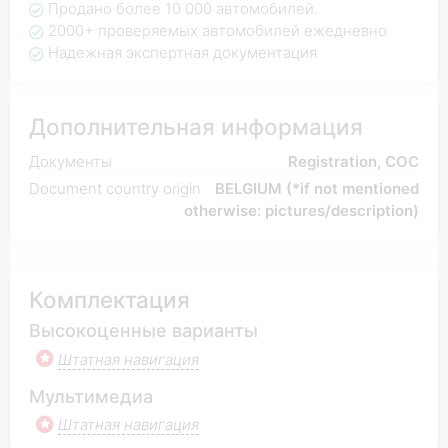
Продано более 10 000 автомобилей.
2000+ проверяемых автомобилей ежедневно
Надежная экспертная документация
Дополнительная информация
Документы
Registration, COC
Document country origin
BELGIUM (*if not mentioned
otherwise: pictures/description)
Комплектация
Высокоценные варианты
Штатная навигация
Мультимедиа
Штатная навигация