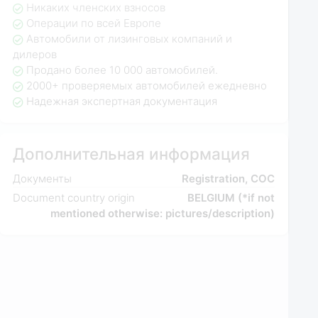
Никаких членских взносов
Операции по всей Европе
Автомобили от лизинговых компаний и
дилеров
Продано более 10 000 автомобилей.
2000+ проверяемых автомобилей ежедневно
Надежная экспертная документация
Дополнительная информация
Документы
Registration, COC
Document country origin
BELGIUM (*if not
mentioned otherwise: pictures/description)