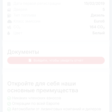
Дата первой регистрации
15/02/2019
Дверей
5
Тип топлива
Дизель
Класс эмиссии
Euro6
CO₂
164 CO
2
Цвет
Белый
Документы
Войдите, чтобы увидеть отчёт
Откройте для себя наши
основные преимущества
Никаких членских взносов
Операции по всей Европе
Автомобили от лизинговых компаний и дилеров