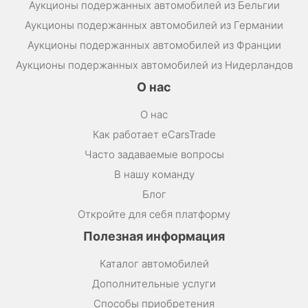
Аукционы подержанных автомобилей из Бельгии
Аукционы подержанных автомобилей из Германии
Аукционы подержанных автомобилей из Франции
Аукционы подержанных автомобилей из Нидерландов
О нас
О нас
Как работает eCarsTrade
Часто задаваемые вопросы
В нашу команду
Блог
Откройте для себя платформу
Полезная информация
Каталог автомобилей
Дополнительные услуги
Способы приобретения