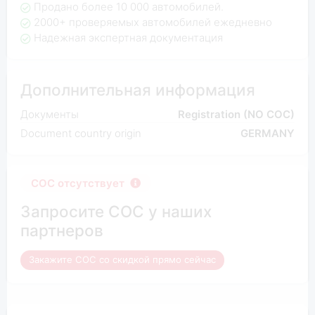
Продано более 10 000 автомобилей.
2000+ проверяемых автомобилей ежедневно
Надежная экспертная документация
Дополнительная информация
Документы
Registration (NO COC)
Document country origin
GERMANY
COC отсутствует
Запросите COC у наших
партнеров
Закажите COC со скидкой прямо сейчас