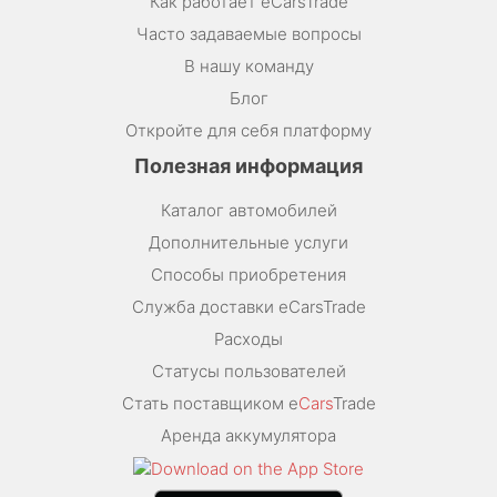
Как работает eCarsTrade
Часто задаваемые вопросы
В нашу команду
Блог
Откройте для себя платформу
Полезная информация
Каталог автомобилей
Дополнительные услуги
Способы приобретения
Служба доставки eCarsTrade
Расходы
Статусы пользователей
Стать поставщиком e
Cars
Trade
Аренда аккумулятора