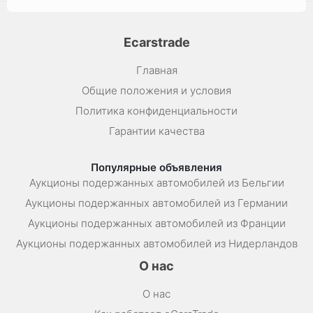
Ecarstrade
Главная
Общие положения и условия
Политика конфиденциальности
Гарантии качества
Популярные объявления
Аукционы подержанных автомобилей из Бельгии
Аукционы подержанных автомобилей из Германии
Аукционы подержанных автомобилей из Франции
Аукционы подержанных автомобилей из Нидерландов
О нас
О нас