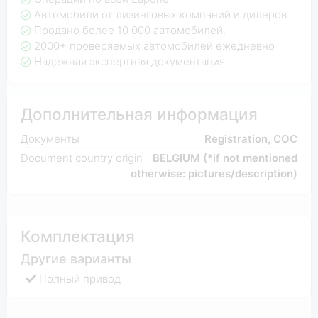
Автомобили от лизинговых компаний и дилеров
Продано более 10 000 автомобилей.
2000+ проверяемых автомобилей ежедневно
Надежная экспертная документация
Дополнительная информация
Документы
Registration, COC
Document country origin
BELGIUM (*if not mentioned
otherwise: pictures/description)
Комплектация
Другие варианты
Полный привод