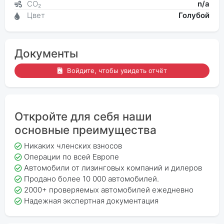
CO₂
n/a
Цвет
Голубой
Документы
Войдите, чтобы увидеть отчёт
Откройте для себя наши
основные преимущества
Никаких членских взносов
Операции по всей Европе
Автомобили от лизинговых компаний и дилеров
Продано более 10 000 автомобилей.
2000+ проверяемых автомобилей ежедневно
Надежная экспертная документация