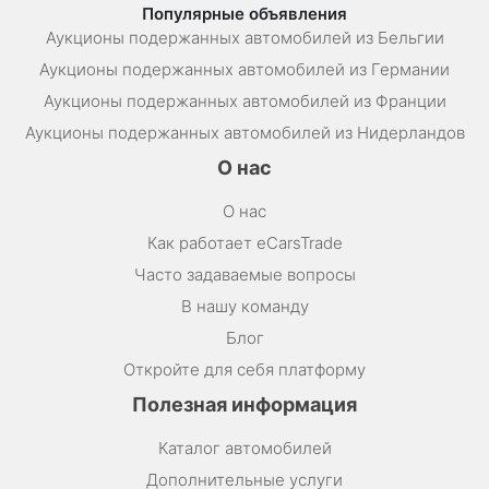
Популярные объявления
Аукционы подержанных автомобилей из Бельгии
Аукционы подержанных автомобилей из Германии
Аукционы подержанных автомобилей из Франции
Аукционы подержанных автомобилей из Нидерландов
О нас
О нас
Как работает eCarsTrade
Часто задаваемые вопросы
В нашу команду
Блог
Откройте для себя платформу
Полезная информация
Каталог автомобилей
Дополнительные услуги