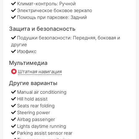
Климат-контроль: Ручной
Электрическое боковое зеркало
Помощь при парковке: Задний
Защита и безопасность
Подушки безопасности: Передняя, боковая и
другие
Изофикс
Мультимедиа
Штатная навигация
Другие варианты
Manual air conditioning
Hill hold assist
Seats rear folding
Steering power
Airbag passenger
Lights daytime running
Parking assist sensor rear