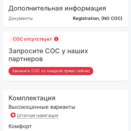
Дополнительная информация
Документы
Registration, (NO COC)
COC отсутствует
Запросите COC у наших
партнеров
Закажите COC со скидкой прямо сейчас
Комплектация
Высокоценные варианты
Штатная навигация
Комфорт