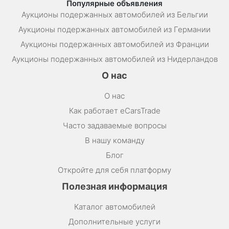
Популярные объявления
Аукционы подержанных автомобилей из Бельгии
Аукционы подержанных автомобилей из Германии
Аукционы подержанных автомобилей из Франции
Аукционы подержанных автомобилей из Нидерландов
О нас
О нас
Как работает eCarsTrade
Часто задаваемые вопросы
В нашу команду
Блог
Откройте для себя платформу
Полезная информация
Каталог автомобилей
Дополнительные услуги