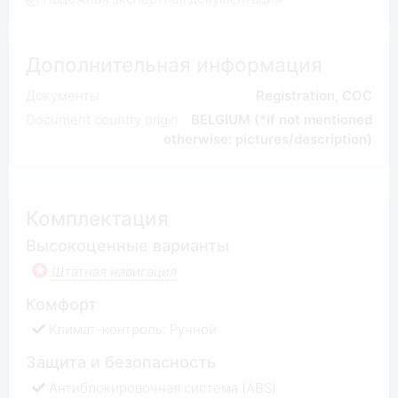
Дополнительная информация
Документы
Registration, COC
Document country origin
BELGIUM (*if not mentioned
otherwise: pictures/description)
Комплектация
Высокоценные варианты
Штатная навигация
Комфорт
Климат-контроль: Ручной
Защита и безопасность
Антиблокировочная система (ABS)